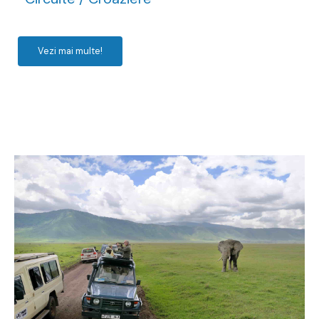
Vezi mai multe!