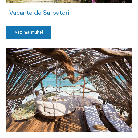
Vacante de Sarbatori
Vezi mai multe!