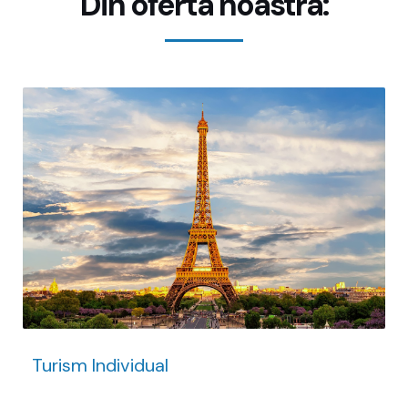
Din oferta noastra:
Turism Individual