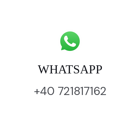
WHATSAPP
+40 721817162