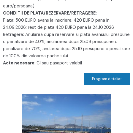
euro/persoana)
CONDITII DE PLATA/REZERVARE/RETRAGERE:
Plata: 500 EURO avans la inscriere; 420 EURO pana in
24.09.2026; rest de plata 420 EURO pana la 24.10.2026.
Retragere: Anularea dupa rezervare si plata avansului prespune
o penalizare de 40%, anulararea dupa 25.09 presupune o
penalizare de 70%; anularea dupa 25.10 presupune o penalizare
de 100% din valoarea pachetului.
Acte necesare
: CI sau pasaport valabil
Program detaliat