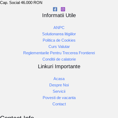
Cap. Social 46.000 RON
Informatii Utile
ANPC
Solutionarea litigiilor
Politica de Cookies
Curs Valutar
Reglementarile Pentru Trecerea Frontierei
Conditii de calatorie
Linkuri Importante
Acasa
Despre Noi
Servicii
Povesti de vacanta
Contact