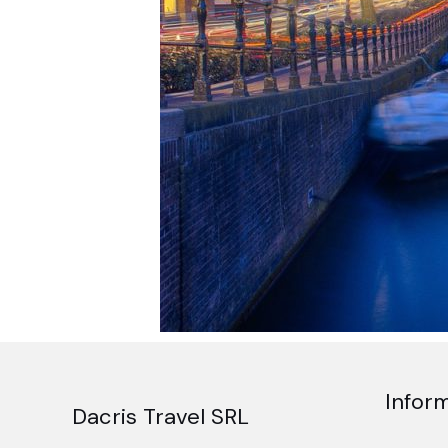
Inform
Dacris Travel SRL