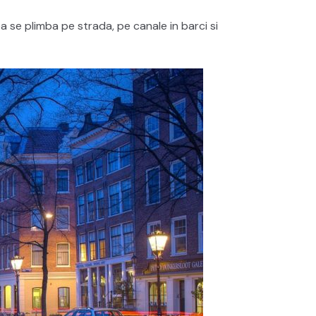
 se plimba pe strada, pe canale in barci si