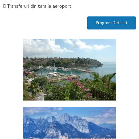
 Transferuri din tara la aeroport
Program Detaliat