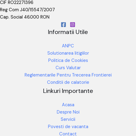
CIF RO22271396
Reg Com J40/15547/2007
Cap. Social 46.000 RON
Informatii Utile
ANPC
Solutionarea litigiilor
Politica de Cookies
Curs Valutar
Reglementarile Pentru Trecerea Frontierei
Conditii de calatorie
Linkuri Importante
Acasa
Despre Noi
Servicii
Povesti de vacanta
Contact