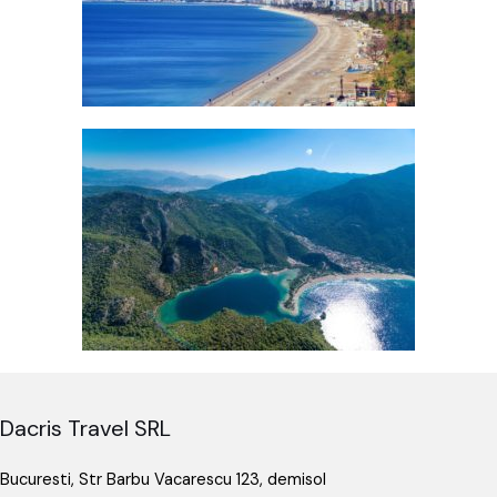
Dacris Travel SRL
Bucuresti, Str Barbu Vacarescu 123, demisol