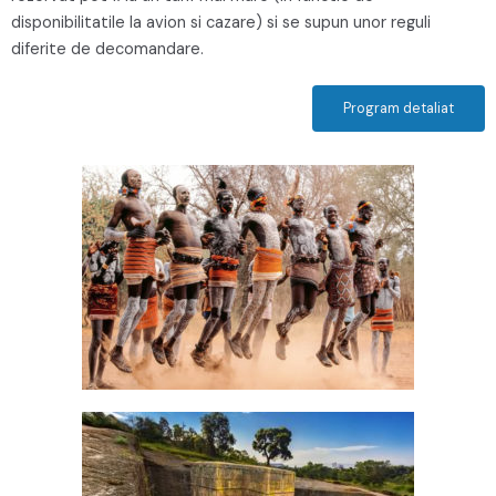
disponibilitatile la avion si cazare) si se supun unor reguli
diferite de decomandare.
Program detaliat