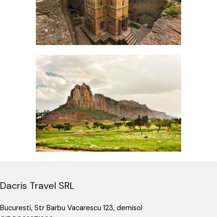
Dacris Travel SRL
Bucuresti, Str Barbu Vacarescu 123, demisol