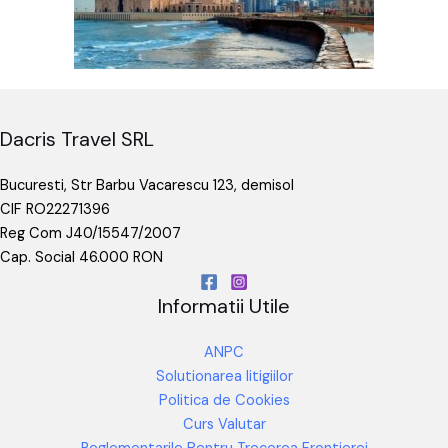
Dacris Travel SRL
Bucuresti, Str Barbu Vacarescu 123, demisol
CIF RO22271396
Reg Com J40/15547/2007
Cap. Social 46.000 RON
Informatii Utile
ANPC
Solutionarea litigiilor
Politica de Cookies
Curs Valutar