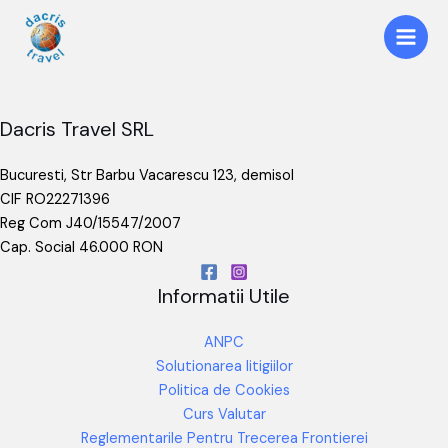
Dacris Travel SRL
Bucuresti, Str Barbu Vacarescu 123, demisol
CIF RO22271396
Reg Com J40/15547/2007
Cap. Social 46.000 RON
Informatii Utile
ANPC
Solutionarea litigiilor
Politica de Cookies
Curs Valutar
Reglementarile Pentru Trecerea Frontierei