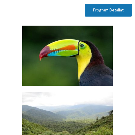
Program Detaliat