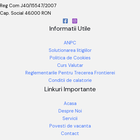
Reg Com J40/15547/2007
Cap. Social 46.000 RON
Informatii Utile
ANPC
Solutionarea litigiilor
Politica de Cookies
Curs Valutar
Reglementarile Pentru Trecerea Frontierei
Conditii de calatorie
Linkuri Importante
Acasa
Despre Noi
Servicii
Povesti de vacanta
Contact