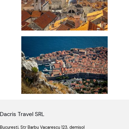
Dacris Travel SRL
Bucuresti, Str Barbu Vacarescu 123, demisol