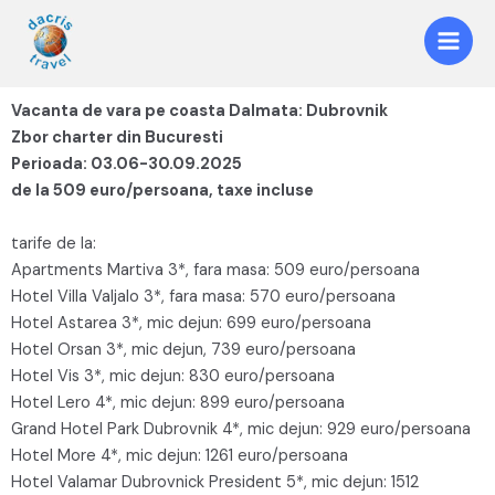
Vacanta de vara pe coasta Dalmata: Dubrovnik
Zbor charter din Bucuresti
Perioada: 03.06-30.09.2025
de la 509 euro/persoana, taxe incluse
tarife de la:
Apartments Martiva 3*, fara masa: 509 euro/persoana
Hotel Villa Valjalo 3*, fara masa: 570 euro/persoana
Hotel Astarea 3*, mic dejun: 699 euro/persoana
Hotel Orsan 3*, mic dejun, 739 euro/persoana
Hotel Vis 3*, mic dejun: 830 euro/persoana
Hotel Lero 4*, mic dejun: 899 euro/persoana
Grand Hotel Park Dubrovnik 4*, mic dejun: 929 euro/persoana
Hotel More 4*, mic dejun: 1261 euro/persoana
Hotel Valamar Dubrovnick President 5*, mic dejun: 1512