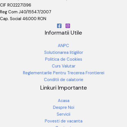
CIF RO22271396
Reg Com J40/15547/2007
Cap. Social 46.000 RON
Informatii Utile
ANPC
Solutionarea litigiilor
Politica de Cookies
Curs Valutar
Reglementarile Pentru Trecerea Frontierei
Conditii de calatorie
Linkuri Importante
Acasa
Despre Noi
Servicii
Povesti de vacanta