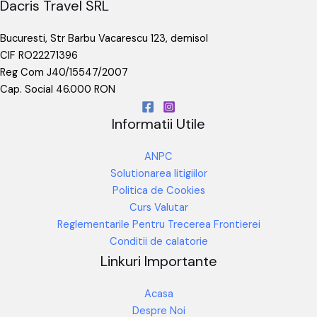
Dacris Travel SRL
Bucuresti, Str Barbu Vacarescu 123, demisol
CIF RO22271396
Reg Com J40/15547/2007
Cap. Social 46.000 RON
Informatii Utile
ANPC
Solutionarea litigiilor
Politica de Cookies
Curs Valutar
Reglementarile Pentru Trecerea Frontierei
Conditii de calatorie
Linkuri Importante
Acasa
Despre Noi