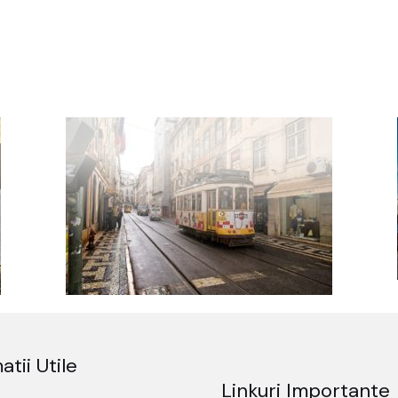
atii Utile
Linkuri Importante