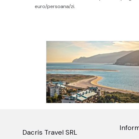
euro/persoana/zi.
Inform
Dacris Travel SRL