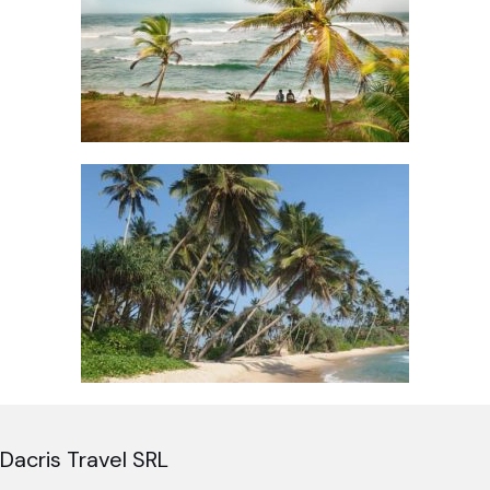
Dacris Travel SRL