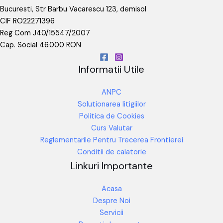
Bucuresti, Str Barbu Vacarescu 123, demisol
CIF RO22271396
Reg Com J40/15547/2007
Cap. Social 46.000 RON
Informatii Utile
ANPC
Solutionarea litigiilor
Politica de Cookies
Curs Valutar
Reglementarile Pentru Trecerea Frontierei
Conditii de calatorie
Linkuri Importante
Acasa
Despre Noi
Servicii