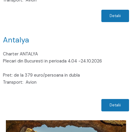
Transport:
Avion
Detalii
Antalya
Charter ANTALYA
Plecari din Bucuresti in perioada 4.04 -24.10.2026
Pret: de la 379 euro/persoana in dubla
Transport:
Avion
Detalii