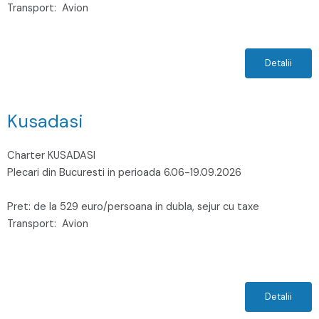
Transport:
Avion
Detalii
Kusadasi
Charter KUSADASI
Plecari din Bucuresti in perioada 6.06-19.09.2026
Pret: de la 529 euro/persoana in dubla, sejur cu taxe
Transport:
Avion
Detalii