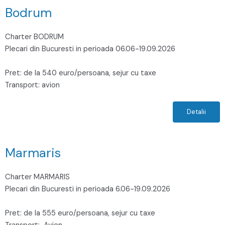
Bodrum
Charter BODRUM
Plecari din Bucuresti in perioada 06.06-19.09.2026
Pret: de la 540 euro/persoana, sejur cu taxe
Transport: avion
Detalii
Marmaris
Charter MARMARIS
Plecari din Bucuresti in perioada 6.06-19.09.2026
Pret: de la 555 euro/persoana, sejur cu taxe