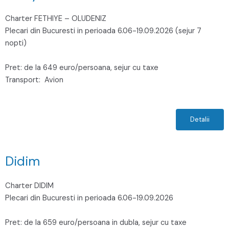
Charter FETHIYE – OLUDENIZ
Plecari din Bucuresti in perioada 6.06-19.09.2026 (sejur 7
nopti)
Pret: de la 649 euro/persoana, sejur cu taxe
Transport:
Avion
Detalii
Didim
Charter DIDIM
Plecari din Bucuresti in perioada 6.06-19.09.2026
Pret: de la 659 euro/persoana in dubla, sejur cu taxe