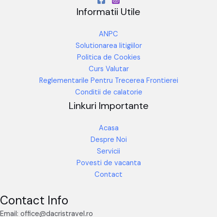
Informatii Utile
ANPC
Solutionarea litigiilor
Politica de Cookies
Curs Valutar
Reglementarile Pentru Trecerea Frontierei
Conditii de calatorie
Linkuri Importante
Acasa
Despre Noi
Servicii
Povesti de vacanta
Contact
Contact Info
Email: office@dacristravel.ro